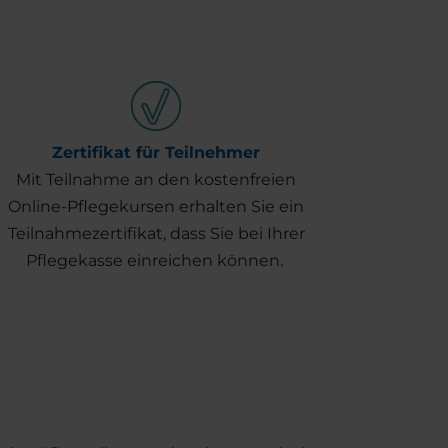
Zertifikat für Teilnehmer
Mit Teilnahme an den kostenfreien
Online-Pflegekursen erhalten Sie ein
Teilnahmezertifikat, dass Sie bei Ihrer
Pflegekasse einreichen können.