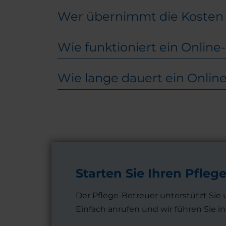
Wer übernimmt die Kosten 
Wie funktioniert ein Onlin
Wie lange dauert ein Onlin
Starten Sie Ihren Pfleg
Der Pflege-Betreuer unterstützt Sie 
Einfach anrufen und wir führen Sie 