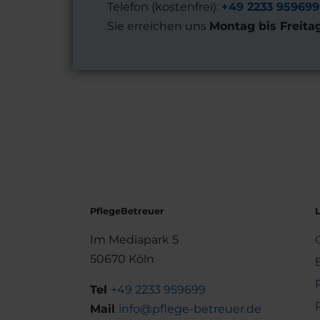
Telefon (kostenfrei):
+49 2233 959699
Sie erreichen uns
Montag bis Freita
PflegeBetreuer
Im Mediapark 5
50670 Köln
Tel
+49 2233 959699
Mail
info@pflege-betreuer.de