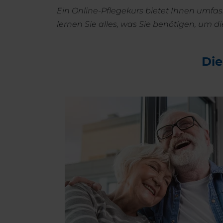
Ein Online-Pflegekurs bietet Ihnen umfas
lernen Sie alles, was Sie benötigen, um d
Die