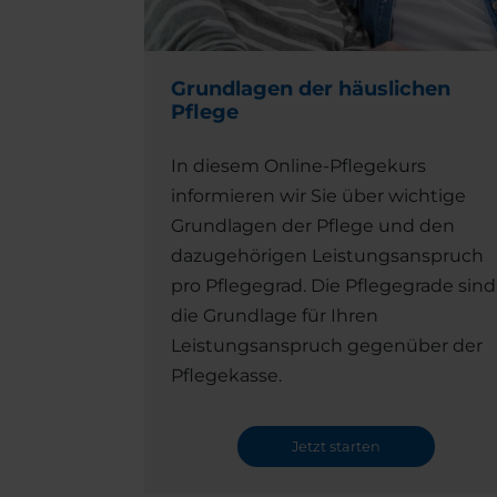
Grundlagen der häuslichen
Pflege
In diesem Online-Pflegekurs
informieren wir Sie über wichtige
Grundlagen der Pflege und den
dazugehörigen Leistungsanspruch
pro Pflegegrad. Die Pflegegrade sind
die Grundlage für Ihren
Leistungsanspruch gegenüber der
Pflegekasse.
Jetzt starten