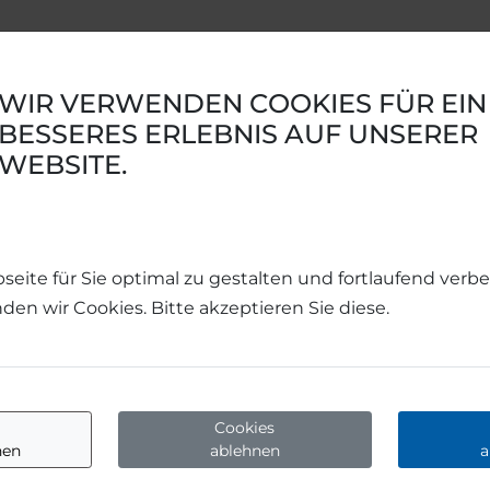
WIR VERWENDEN COOKIES FÜR EIN
BESSERES ERLEBNIS AUF UNSERER
WEBSITE.
ite für Sie optimal zu gestalten und fortlaufend verbe
en wir Cookies. Bitte akzeptieren Sie diese.
Cookies
nen
ablehnen
a