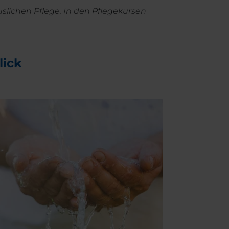
slichen Pflege. In den Pflegekursen
lick