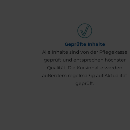
Geprüfte Inhalte
Alle Inhalte sind von der Pflegekasse
geprüft und entsprechen höchster
Qualität. Die Kursinhalte werden
außerdem regelmäßig auf Aktualität
geprüft.