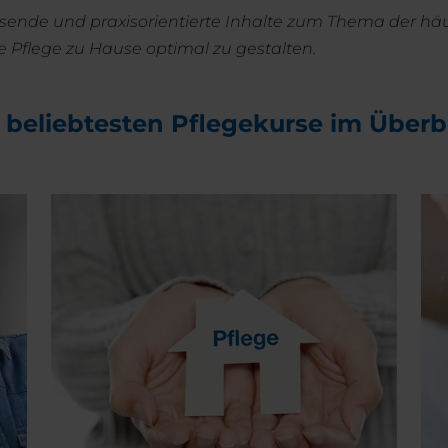
sende und praxisorientierte Inhalte zum Thema der häu
ie Pflege zu Hause optimal zu gestalten.
 beliebtesten Pflegekurse im Überb