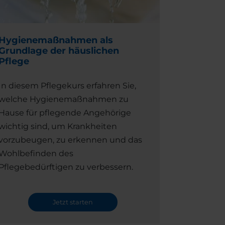
Hygienemaßnahmen als
Grundlage der häuslichen
Pflege
In diesem Pflegekurs erfahren Sie,
welche Hygienemaßnahmen zu
Hause für pflegende Angehörige
wichtig sind, um Krankheiten
vorzubeugen, zu erkennen und das
Wohlbefinden des
Pflegebedürftigen zu verbessern.
Jetzt starten