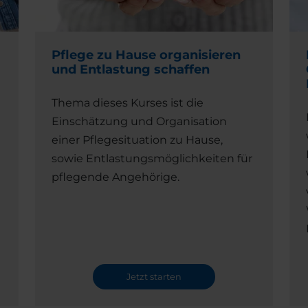
Pflege zu Hause organisieren
und Entlastung schaffen
Thema dieses Kurses ist die
Einschätzung und Organisation
einer Pflegesituation zu Hause,
sowie Entlastungsmöglichkeiten für
pflegende Angehörige.
Jetzt starten