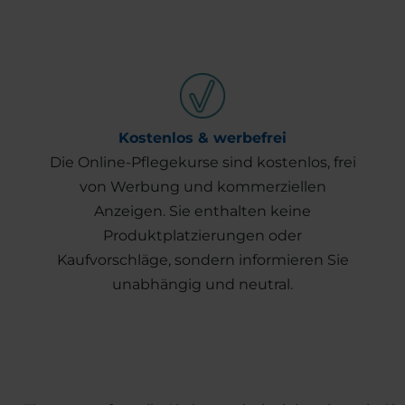
Kostenlos & werbefrei
Die Online-Pflegekurse sind kostenlos, frei
von Werbung und kommerziellen
Anzeigen. Sie enthalten keine
Produktplatzierungen oder
Kaufvorschläge, sondern informieren Sie
unabhängig und neutral.