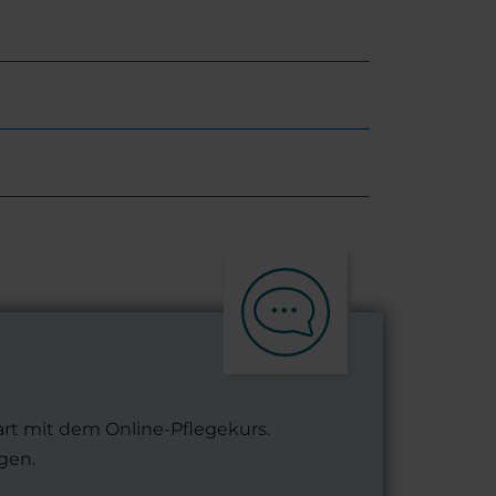
art mit dem Online-Pflegekurs.
gen.