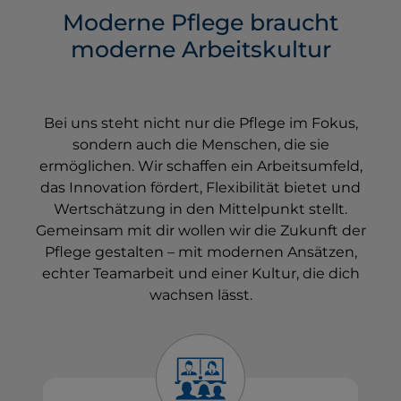
Moderne Pflege braucht
moderne Arbeitskultur
Bei uns steht nicht nur die Pflege im Fokus,
sondern auch die Menschen, die sie
ermöglichen. Wir schaffen ein Arbeitsumfeld,
das Innovation fördert, Flexibilität bietet und
Wertschätzung in den Mittelpunkt stellt.
Gemeinsam mit dir wollen wir die Zukunft der
Pflege gestalten – mit modernen Ansätzen,
echter Teamarbeit und einer Kultur, die dich
wachsen lässt.