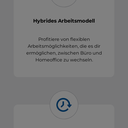
Hybrides Arbeitsmodell
Profitiere von flexiblen
Arbeitsmöglichkeiten, die es dir
ermöglichen, zwischen Büro und
Homeoffice zu wechseln.