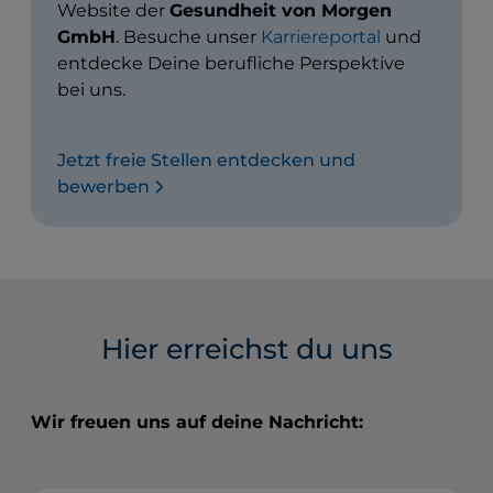
Website der
Gesundheit von Morgen
GmbH
. Besuche unser
Karriereportal
und
entdecke Deine berufliche Perspektive
bei uns.
Jetzt freie Stellen entdecken und
bewerben
Hier erreichst du uns
Wir freuen uns auf deine Nachricht: