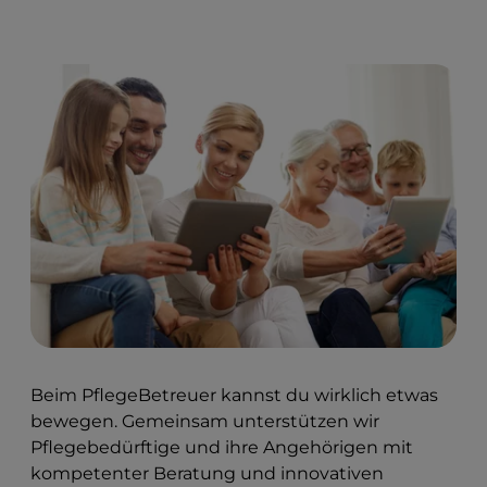
Beim PflegeBetreuer kannst du wirklich etwas
bewegen. Gemeinsam unterstützen wir
Pflegebedürftige und ihre Angehörigen mit
kompetenter Beratung und innovativen