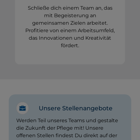
Schließe dich einem Team an, das
mit Begeisterung an
gemeinsamen Zielen arbeitet.
Profitiere von einem Arbeitsumfeld,
das Innovationen und Kreativität
fördert.
Unsere Stellenangebote
Werden Teil unseres Teams und gestalte
die Zukunft der Pflege mit! Unsere
offenen Stellen findest Du direkt auf der