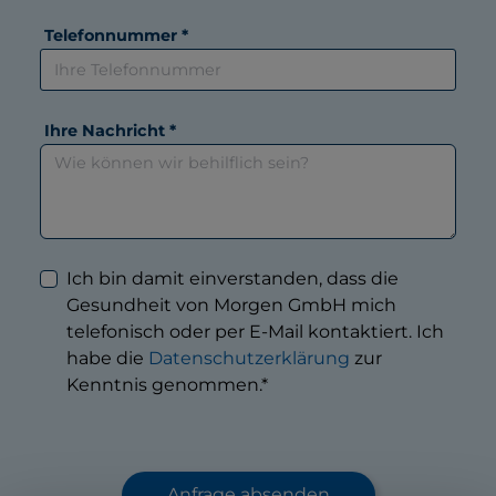
Telefonnummer *
Ihre Nachricht *
Ich bin damit einverstanden, dass die
Gesundheit von Morgen GmbH mich
telefonisch oder per E-Mail kontaktiert. Ich
habe die
Datenschutzerklärung
zur
Kenntnis genommen.*
Anfrage absenden