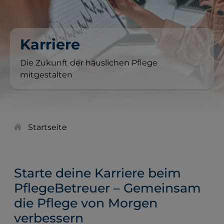
Karriere
Die Zukunft der häuslichen Pflege
mitgestalten
Startseite
Starte deine Karriere beim
PflegeBetreuer – Gemeinsam
die Pflege von Morgen
verbessern