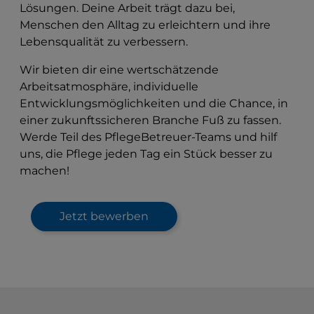
Lösungen. Deine Arbeit trägt dazu bei,
Menschen den Alltag zu erleichtern und ihre
Lebensqualität zu verbessern.
Wir bieten dir eine wertschätzende
Arbeitsatmosphäre, individuelle
Entwicklungsmöglichkeiten und die Chance, in
einer zukunftssicheren Branche Fuß zu fassen.
Werde Teil des PflegeBetreuer-Teams und hilf
uns, die Pflege jeden Tag ein Stück besser zu
machen!
Jetzt bewerben