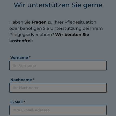
Wir unterstützen Sie gerne
Haben Sie
Fragen
zu Ihrer Pflegesituation
oder benötigen Sie Unterstützung bei Ihrem
Pflegegradverfahren?
Wir beraten Sie
kostenfrei:
Vorname *
Nachname *
E-Mail *