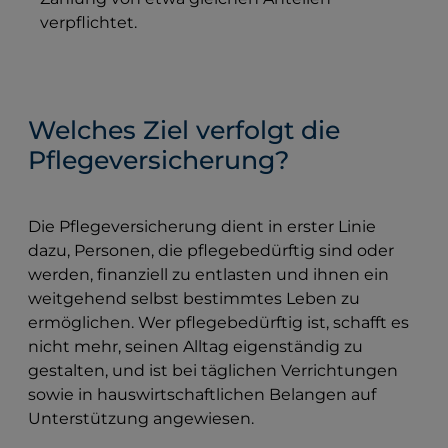
verpflichtet.
Welches Ziel verfolgt die
Pflegeversicherung?
Die Pflegeversicherung dient in erster Linie
dazu, Personen, die pflegebedürftig sind oder
werden, finanziell zu entlasten und ihnen ein
weitgehend selbst bestimmtes Leben zu
ermöglichen. Wer pflegebedürftig ist, schafft es
nicht mehr, seinen Alltag eigenständig zu
gestalten, und ist bei täglichen Verrichtungen
sowie in hauswirtschaftlichen Belangen auf
Unterstützung angewiesen.