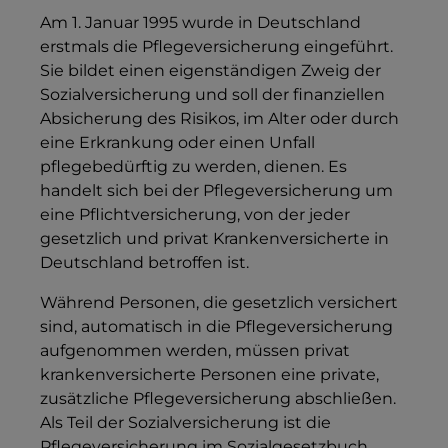
Am 1. Januar 1995 wurde in Deutschland
erstmals die Pflegeversicherung eingeführt.
Sie bildet einen eigenständigen Zweig der
Sozialversicherung und soll der finanziellen
Absicherung des Risikos, im Alter oder durch
eine Erkrankung oder einen Unfall
pflegebedürftig zu werden, dienen. Es
handelt sich bei der Pflegeversicherung um
eine Pflichtversicherung, von der jeder
gesetzlich und privat Krankenversicherte in
Deutschland betroffen ist.
Während Personen, die gesetzlich versichert
sind, automatisch in die Pflegeversicherung
aufgenommen werden, müssen privat
krankenversicherte Personen eine private,
zusätzliche Pflegeversicherung abschließen.
Als Teil der Sozialversicherung ist die
Pflegeversicherung im Sozialgesetzbuch