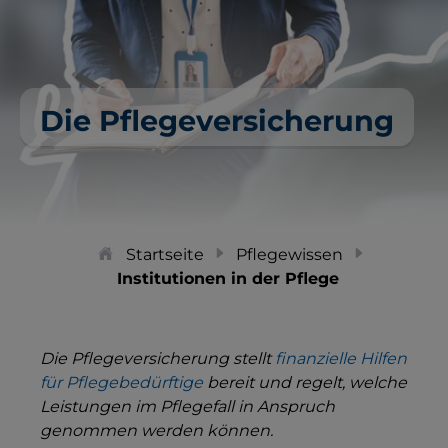
Die Pflegeversicherung
Startseite
Pflegewissen
Institutionen in der Pflege
Die Pflegeversicherung stellt
finanzielle Hilfen
für Pflegebedürftige
bereit und regelt, welche
Leistungen im Pflegefall in Anspruch
genommen werden können.