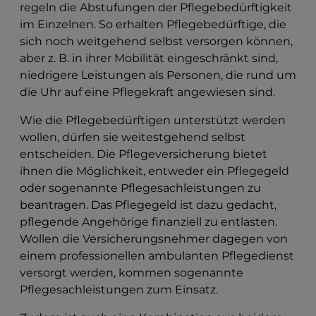
regeln die Abstufungen der Pflegebedürftigkeit
im Einzelnen. So erhalten Pflegebedürftige, die
sich noch weitgehend selbst versorgen können,
aber z. B. in ihrer Mobilität eingeschränkt sind,
niedrigere Leistungen als Personen, die rund um
die Uhr auf eine Pflegekraft angewiesen sind.
Wie die Pflegebedürftigen unterstützt werden
wollen, dürfen sie weitestgehend selbst
entscheiden. Die Pflegeversicherung bietet
ihnen die Möglichkeit, entweder ein Pflegegeld
oder sogenannte Pflegesachleistungen zu
beantragen. Das Pflegegeld ist dazu gedacht,
pflegende Angehörige finanziell zu entlasten.
Wollen die Versicherungsnehmer dagegen von
einem professionellen ambulanten Pflegedienst
versorgt werden, kommen sogenannte
Pflegesachleistungen zum Einsatz.