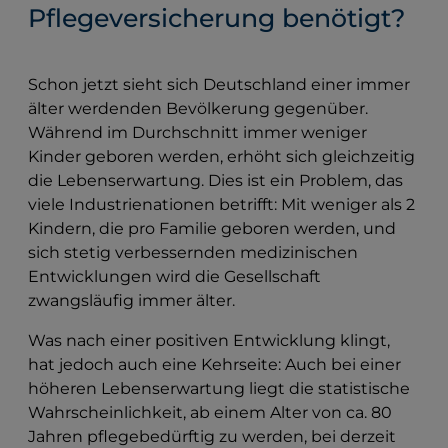
Pflegeversicherung benötigt?
Schon jetzt sieht sich Deutschland einer immer
älter werdenden Bevölkerung gegenüber.
Während im Durchschnitt immer weniger
Kinder geboren werden, erhöht sich gleichzeitig
die Lebenserwartung. Dies ist ein Problem, das
viele Industrienationen betrifft: Mit weniger als 2
Kindern, die pro Familie geboren werden, und
sich stetig verbessernden medizinischen
Entwicklungen wird die Gesellschaft
zwangsläufig immer älter.
Was nach einer positiven Entwicklung klingt,
hat jedoch auch eine Kehrseite: Auch bei einer
höheren Lebenserwartung liegt die statistische
Wahrscheinlichkeit, ab einem Alter von ca. 80
Jahren pflegebedürftig zu werden, bei derzeit