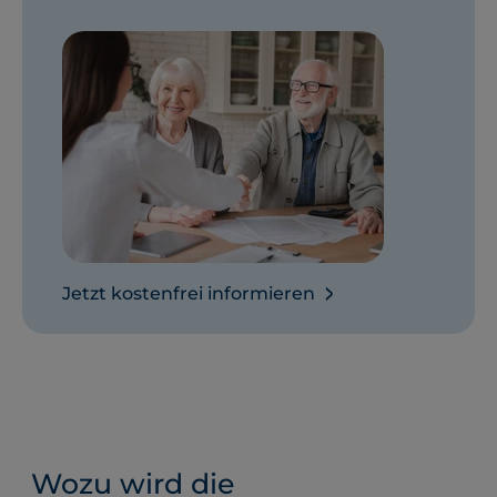
Jetzt kostenfrei informieren
Wozu wird die