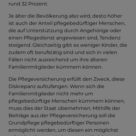
rund 32 Prozent.
Je älter die Bevölkerung also wird, desto höher
ist auch der Anteil pflegebedürftiger Menschen,
die auf Unterstützung durch Angehörige oder
einen Pflegedienst angewiesen sind, Tendenz
steigend. Gleichzeitig gibt es weniger Kinder, die
zudem oft berufstätig sind und sich in vielen
Fällen nicht ausreichend um ihre älteren
Familienmitglieder kümmern können.
Die Pflegeversicherung erfüllt den Zweck, diese
Diskrepanz aufzufangen. Wenn sich die
Familienmitglieder nicht mehr um
pflegebedürftige Menschen kümmern können,
muss dies der Staat übernehmen. Mithilfe der
Beiträge aus der Pflegeversicherung soll die
Grundpflege pflegebedürftiger Personen
ermöglicht werden, um diesen ein möglichst