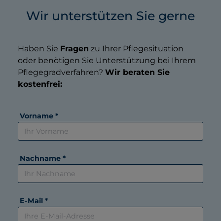
Wir unterstützen Sie gerne
Haben Sie
Fragen
zu Ihrer Pflegesituation
oder benötigen Sie Unterstützung bei Ihrem
Pflegegradverfahren?
Wir beraten Sie
kostenfrei:
Vorname *
Nachname *
E-Mail *