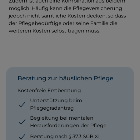
Zudem ist auch eine Kombination aus beidem
möglich. Häufig kann die Pflegeversicherung
jedoch nicht sämtliche Kosten decken, so dass
der Pflegebedürftige oder seine Familie die
weiteren Kosten selbst tragen muss.
Beratung zur häuslichen Pflege
Kostenfreie Erstberatung
Unterstützung beim
Pflegegradantrag
Begleitung bei mentalen
Herausforderungen der Pflege
Beratung nach § 37.3 SGB XI