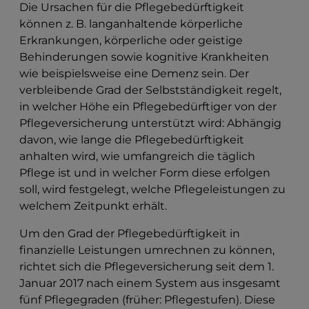
Die Ursachen für die Pflegebedürftigkeit
können z. B. langanhaltende körperliche
Erkrankungen, körperliche oder geistige
Behinderungen sowie kognitive Krankheiten
wie beispielsweise eine Demenz sein. Der
verbleibende Grad der Selbstständigkeit regelt,
in welcher Höhe ein Pflegebedürftiger von der
Pflegeversicherung unterstützt wird: Abhängig
davon, wie lange die Pflegebedürftigkeit
anhalten wird, wie umfangreich die täglich
Pflege ist und in welcher Form diese erfolgen
soll, wird festgelegt, welche Pflegeleistungen zu
welchem Zeitpunkt erhält.
Um den Grad der Pflegebedürftigkeit in
finanzielle Leistungen umrechnen zu können,
richtet sich die Pflegeversicherung seit dem 1.
Januar 2017 nach einem System aus insgesamt
fünf Pflegegraden (früher: Pflegestufen). Diese