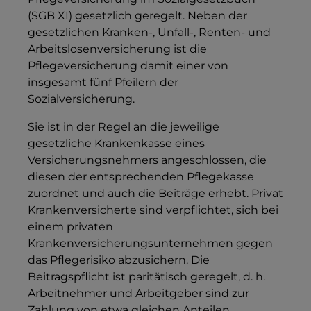
(SGB XI) gesetzlich geregelt. Neben der
gesetzlichen Kranken-, Unfall-, Renten- und
Arbeitslosenversicherung ist die
Pflegeversicherung damit einer von
insgesamt fünf Pfeilern der
Sozialversicherung.
Sie ist in der Regel an die jeweilige
gesetzliche Krankenkasse eines
Versicherungsnehmers angeschlossen, die
diesen der entsprechenden Pflegekasse
zuordnet und auch die Beiträge erhebt. Privat
Krankenversicherte sind verpflichtet, sich bei
einem privaten
Krankenversicherungsunternehmen gegen
das Pflegerisiko abzusichern. Die
Beitragspflicht ist paritätisch geregelt, d. h.
Arbeitnehmer und Arbeitgeber sind zur
Zahlung von etwa gleichen Anteilen