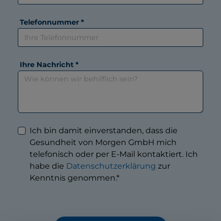
Telefonnummer *
Ihre Nachricht *
Ich bin damit einverstanden, dass die
Gesundheit von Morgen GmbH mich
telefonisch oder per E-Mail kontaktiert. Ich
habe die
Datenschutzerklärung
zur
Kenntnis genommen.*