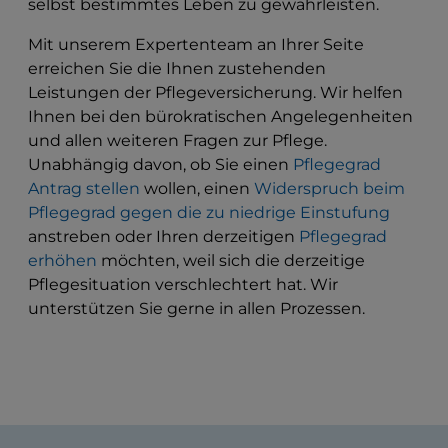
selbst bestimmtes Leben zu gewährleisten.
Mit unserem Expertenteam an Ihrer Seite
erreichen Sie die Ihnen zustehenden
Leistungen der Pflegeversicherung. Wir helfen
Ihnen bei den bürokratischen Angelegenheiten
und allen weiteren Fragen zur Pflege.
Unabhängig davon, ob Sie einen
Pflegegrad
Antrag stellen
wollen, einen
Widerspruch beim
Pflegegrad gegen die zu niedrige Einstufung
anstreben oder Ihren derzeitigen
Pflegegrad
erhöhen
möchten, weil sich die derzeitige
Pflegesituation verschlechtert hat. Wir
unterstützen Sie gerne in allen Prozessen.