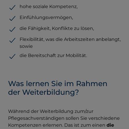
hohe soziale Kompetenz,
Einfühlungsvermögen,
die Fähigkeit, Konflikte zu lösen,
Flexibilität, was die Arbeitszeiten anbelangt,
sowie
die Bereitschaft zur Mobilität.
Was lernen Sie im Rahmen
der Weiterbildung?
Während der Weiterbildung zum/zur
Pflegesachverständigen sollen Sie verschiedene
Kompetenzen erlernen. Das ist zum einen
die