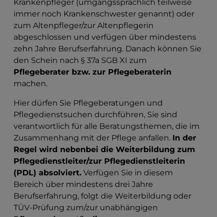
Krankenpfleger (umgangssprachlich teilweise
immer noch Krankenschwester genannt) oder
zum Altenpfleger/zur Altenpflegerin
abgeschlossen und verfügen über mindestens
zehn Jahre Berufserfahrung. Danach können Sie
den Schein nach § 37a SGB XI zum
Pflegeberater bzw. zur Pflegeberaterin
machen.
Hier dürfen Sie Pflegeberatungen und
Pflegedienstsuchen durchführen, Sie sind
verantwortlich für alle Beratungsthemen, die im
Zusammenhang mit der Pflege anfallen.
In der
Regel wird nebenbei die Weiterbildung zum
Pflegedienstleiter/zur Pflegedienstleiterin
(PDL) absolviert.
Verfügen Sie in diesem
Bereich über mindestens drei Jahre
Berufserfahrung, folgt die Weiterbildung oder
TÜV-Prüfung zum/zur unabhängigen