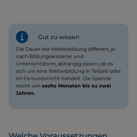
Gut zu wissen
Die Dauer der Weiterbildung differiert, je
nach Bildungsanbieter und
Unterrichtsform, abhängig davon, ob es
sich um eine Weiterbildung in Teilzeit oder
im Fernunterricht handelt. Die Spanne
reicht von
sechs Monaten bis zu zwei
Jahren.
Welche Voraussetzungen