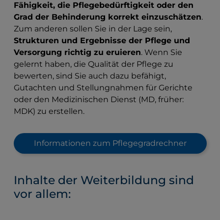
Fähigkeit, die Pflegebedürftigkeit oder den
Grad der Behinderung korrekt einzuschätzen
.
Zum anderen sollen Sie in der Lage sein,
Strukturen und Ergebnisse der Pflege und
Versorgung richtig zu eruieren
. Wenn Sie
gelernt haben, die Qualität der Pflege zu
bewerten, sind Sie auch dazu befähigt,
Gutachten und Stellungnahmen für Gerichte
oder den Medizinischen Dienst (MD, früher:
MDK) zu erstellen.
Informationen zum Pflegegradrechner
Inhalte der Weiterbildung sind
vor allem: