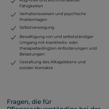
Kognitive und kommunikative
Fähigkeiten
Verhaltensweisen und psychische
Problemlagen
Selbstversorgung
Bewältigung von und selbstständiger
Umgang mit krankheits- oder
therapiebedingten Anforderungen und
Belastungen
Gestaltung des Alltagslebens und
sozialer Kontakte
Fragen, die für