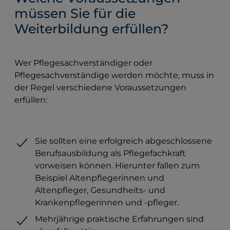
müssen Sie für die
Weiterbildung erfüllen?
Wer Pflegesachverständiger oder
Pflegesachverständige werden möchte, muss in
der Regel verschiedene Voraussetzungen
erfüllen:
Sie sollten eine erfolgreich abgeschlossene
Berufsausbildung als Pflegefachkraft
vorweisen können. Hierunter fallen zum
Beispiel Altenpflegerinnen und
Altenpfleger, Gesundheits- und
Krankenpflegerinnen und -pfleger.
Mehrjährige praktische Erfahrungen sind