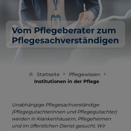
Vom Pflegeberater zum
Pflegesachverständigen
Startseite
Pflegewissen
Institutionen in der Pflege
Unabhängige Pflegesachverständige
(Pflegegutachterinnen und Pflegegutachter)
werden in Krankenhäusern, Pflegeheimen
und im öffentlichen Dienst gesucht. Wir