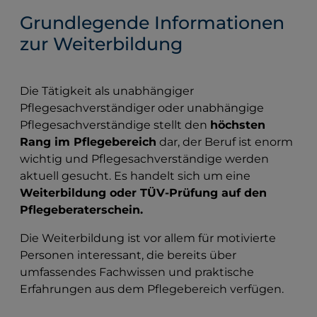
Grundlegende Informationen
zur Weiterbildung
Die Tätigkeit als unabhängiger
Pflegesachverständiger oder unabhängige
Pflegesachverständige stellt den
höchsten
Rang im Pflegebereich
dar, der Beruf ist enorm
wichtig und Pflegesachverständige werden
aktuell gesucht. Es handelt sich um eine
Weiterbildung oder TÜV-Prüfung auf den
Pflegeberaterschein.
Die Weiterbildung ist vor allem für motivierte
Personen interessant, die bereits über
umfassendes Fachwissen und praktische
Erfahrungen aus dem Pflegebereich verfügen.