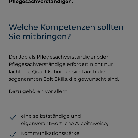
Pflegesachverständigen.
Welche Kompetenzen sollten
Sie mitbringen?
Der Job als Pflegesachverständiger oder
Pflegesachverständige erfordert nicht nur
fachliche Qualifikation, es sind auch die
sogenannten Soft Skills, die gewünscht sind.
Dazu gehören vor allem:
eine selbstständige und
eigenverantwortliche Arbeitsweise,
Kommunikationsstärke,