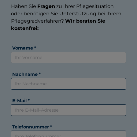
Haben Sie
Fragen
zu Ihrer Pflegesituation
oder benötigen Sie Unterstützung bei Ihrem
Pflegegradverfahren?
Wir beraten Sie
kostenfrei:
Vorname *
Nachname *
E-Mail *
Telefonnummer *