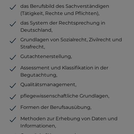
das Berufsbild des Sachverständigen
(Tätigkeit, Rechte und Pflichten),
das System der Rechtsprechung in
Deutschland,
Grundlagen von Sozialrecht, Zivilrecht und
Strafrecht,
Gutachtenerstellung,
Assessment und Klassifikation in der
Begutachtung,
Qualitätsmanagement,
pflegewissenschaftliche Grundlagen,
Formen der Berufsausübung,
Methoden zur Erhebung von Daten und
Informationen,