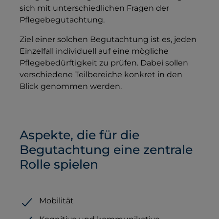
sich mit unterschiedlichen Fragen der
Pflegebegutachtung.
Ziel einer solchen Begutachtung ist es, jeden
Einzelfall individuell auf eine mögliche
Pflegebedürftigkeit zu prüfen. Dabei sollen
verschiedene Teilbereiche konkret in den
Blick genommen werden.
Aspekte, die für die
Begutachtung eine zentrale
Rolle spielen
Mobilität