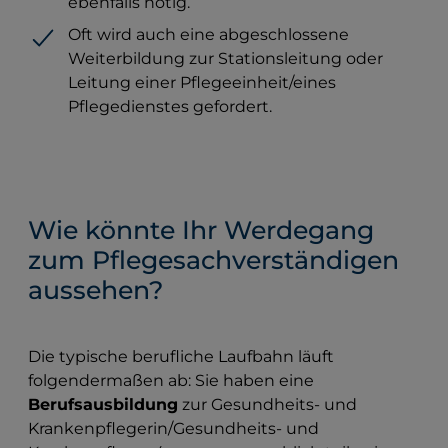
ebenfalls nötig.
Oft wird auch eine abgeschlossene
Weiterbildung zur Stationsleitung oder
Leitung einer Pflegeeinheit/eines
Pflegedienstes gefordert.
Wie könnte Ihr Werdegang
zum Pflegesachverständigen
aussehen?
Die typische berufliche Laufbahn läuft
folgendermaßen ab: Sie haben eine
Berufsausbildung
zur Gesundheits- und
Krankenpflegerin/Gesundheits- und