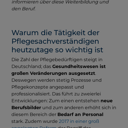
informieren über diese Weiterbildung und
den Beruf.
Warum die Tätigkeit der
Pflegesachverständigen
heutzutage so wichtig ist
Die Zahl der Pflegebedürftigen steigt in
Deutschland; das
Gesundheitswesen ist
großen Veränderungen ausgesetzt
.
Deswegen werden stetig Prozesse und
Pflegekonzepte angepasst und
professionalisiert. Das führt zu zweierlei
Entwicklungen: Zum einen entstehen
neue
Berufsbilder
und zum anderen erhöht sich in
diesem Bereich der
Bedarf an Personal
stark. Zudem wurde
2017 in einer groß