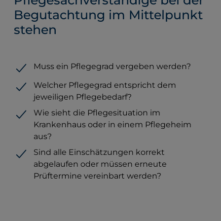
Pflegesachverständige bei der
Begutachtung im Mittelpunkt
stehen
Muss ein Pflegegrad vergeben werden?
Welcher Pflegegrad entspricht dem
jeweiligen Pflegebedarf?
Wie sieht die Pflegesituation im
Krankenhaus oder in einem Pflegeheim
aus?
Sind alle Einschätzungen korrekt
abgelaufen oder müssen erneute
Prüftermine vereinbart werden?