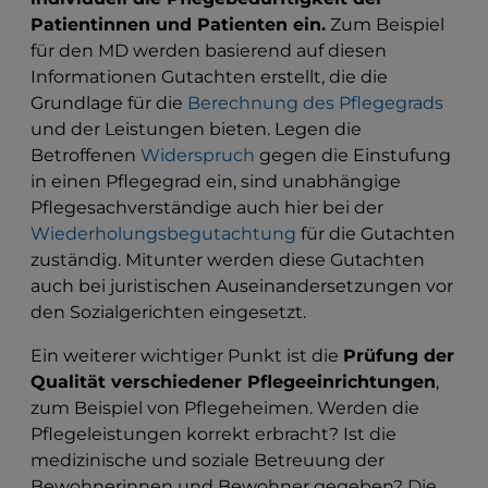
Patientinnen und Patienten ein.
Zum Beispiel
für den MD werden basierend auf diesen
Informationen Gutachten erstellt, die die
Grundlage für die
Berechnung des Pflegegrads
und der Leistungen bieten. Legen die
Betroffenen
Widerspruch
gegen die Einstufung
in einen Pflegegrad ein, sind unabhängige
Pflegesachverständige auch hier bei der
Wiederholungsbegutachtung
für die Gutachten
zuständig. Mitunter werden diese Gutachten
auch bei juristischen Auseinandersetzungen vor
den Sozialgerichten eingesetzt.
Ein weiterer wichtiger Punkt ist die
Prüfung der
Qualität verschiedener Pflegeeinrichtungen
,
zum Beispiel von Pflegeheimen. Werden die
Pflegeleistungen korrekt erbracht? Ist die
medizinische und soziale Betreuung der
Bewohnerinnen und Bewohner gegeben? Die