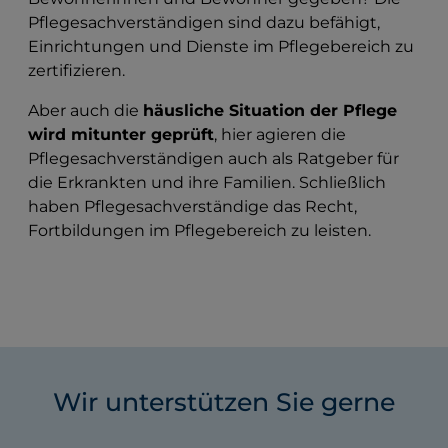
Pflegesachverständigen sind dazu befähigt,
Einrichtungen und Dienste im Pflegebereich zu
zertifizieren.
Aber auch die
häusliche Situation der Pflege
wird mitunter geprüft
, hier agieren die
Pflegesachverständigen auch als Ratgeber für
die Erkrankten und ihre Familien. Schließlich
haben Pflegesachverständige das Recht,
Fortbildungen im Pflegebereich zu leisten.
Wir unterstützen Sie gerne