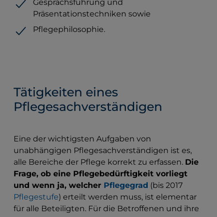
Gesprächsführung und
Präsentationstechniken sowie
Pflegephilosophie.
Tätigkeiten eines
Pflegesachverständigen
Eine der wichtigsten Aufgaben von
unabhängigen Pflegesachverständigen ist es,
alle Bereiche der Pflege korrekt zu erfassen.
Die
Frage, ob eine Pflegebedürftigkeit vorliegt
und wenn ja, welcher
Pflegegrad
(bis 2017
Pflegestufe
) erteilt werden muss, ist elementar
für alle Beteiligten. Für die Betroffenen und ihre