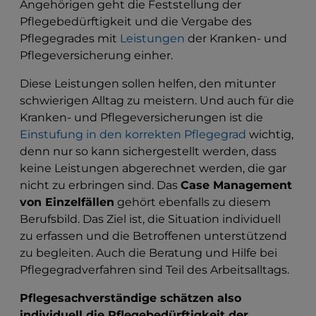
Angehörigen geht die Feststellung der
Pflegebedürftigkeit und die Vergabe des
Pflegegrades mit
Leistungen
der Kranken- und
Pflegeversicherung einher.
Diese Leistungen sollen helfen, den mitunter
schwierigen Alltag zu meistern. Und auch für die
Kranken- und Pflegeversicherungen ist die
Einstufung in den korrekten Pflegegrad
wichtig,
denn nur so kann sichergestellt werden, dass
keine Leistungen abgerechnet werden, die gar
nicht zu erbringen sind. Das
Case Management
von Einzelfällen
gehört ebenfalls zu diesem
Berufsbild. Das Ziel ist, die Situation individuell
zu erfassen und die Betroffenen unterstützend
zu begleiten. Auch die Beratung und Hilfe bei
Pflegegradverfahren sind Teil des Arbeitsalltags.
Pflegesachverständige schätzen also
individuell die Pflegebedürftigkeit der