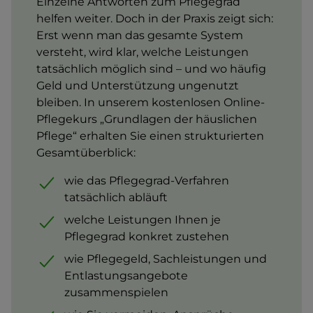
Einzelne Antworten zum Pflegegrad
helfen weiter. Doch in der Praxis zeigt sich:
Erst wenn man das gesamte System
versteht, wird klar, welche Leistungen
tatsächlich möglich sind – und wo häufig
Geld und Unterstützung ungenutzt
bleiben. In unserem kostenlosen Online-
Pflegekurs „Grundlagen der häuslichen
Pflege“ erhalten Sie einen strukturierten
Gesamtüberblick:
wie das Pflegegrad-Verfahren
tatsächlich abläuft
welche Leistungen Ihnen je
Pflegegrad konkret zustehen
wie Pflegegeld, Sachleistungen und
Entlastungsangebote
zusammenspielen