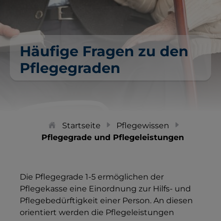
Häufige Fragen zu den
Pflegegraden
Startseite
Pflegewissen
Pflegegrade und Pflegeleistungen
Die Pflegegrade 1-5 ermöglichen der
Pflegekasse eine Einordnung zur Hilfs- und
Pflegebedürftigkeit einer Person. An diesen
orientiert werden die Pflegeleistungen