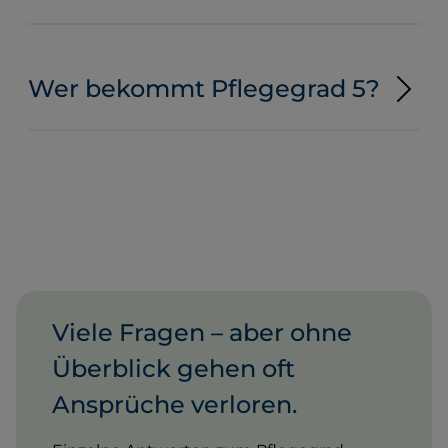
Wer bekommt Pflegegrad 5?
Viele Fragen – aber ohne
Überblick gehen oft
Ansprüche verloren.