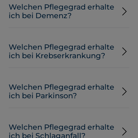
Welchen Pflegegrad erhalte
ich bei Demenz?
Welchen Pflegegrad erhalte
ich bei Krebserkrankung?
Welchen Pflegegrad erhalte
ich bei Parkinson?
Welchen Pflegegrad erhalte
ich bei Schlaganfall?