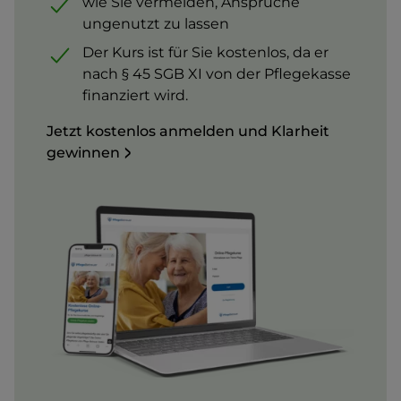
wie Sie vermeiden, Ansprüche
ungenutzt zu lassen
Der Kurs ist für Sie kostenlos, da er
nach § 45 SGB XI von der Pflegekasse
finanziert wird.
Jetzt kostenlos anmelden und Klarheit
gewinnen