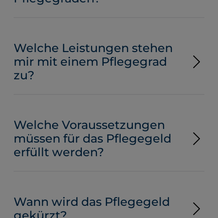
Welche Leistungen stehen
mir mit einem Pflegegrad
zu?
Welche Voraussetzungen
müssen für das Pflegegeld
erfüllt werden?
Wann wird das Pflegegeld
gekürzt?