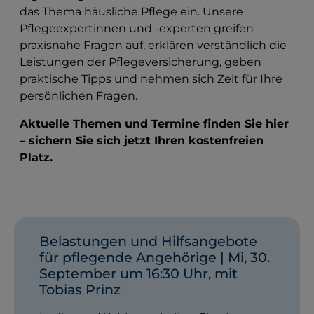
das Thema häusliche Pflege ein. Unsere
Pflegeexpertinnen und -experten greifen
praxisnahe Fragen auf, erklären verständlich die
Leistungen der Pflegeversicherung, geben
praktische Tipps und nehmen sich Zeit für Ihre
persönlichen Fragen.
Aktuelle Themen und Termine finden Sie hier
– sichern Sie sich jetzt Ihren kostenfreien
Platz.
Belastungen und Hilfsangebote
für pflegende Angehörige | Mi, 30.
September um 16:30 Uhr, mit
Tobias Prinz