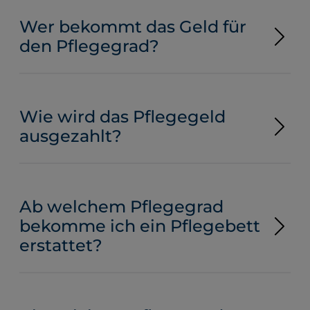
Wer bekommt das Geld für
den Pflegegrad?
Wie wird das Pflegegeld
ausgezahlt?
Ab welchem Pflegegrad
bekomme ich ein Pflegebett
erstattet?