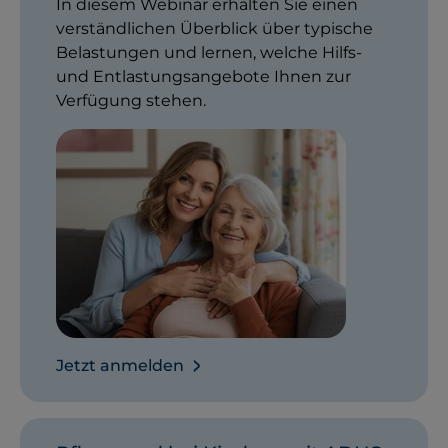
In diesem Webinar erhalten Sie einen
verständlichen Überblick über typische
Belastungen und lernen, welche Hilfs-
und Entlastungsangebote Ihnen zur
Verfügung stehen.
Jetzt anmelden