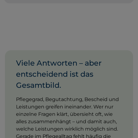
Viele Antworten – aber
entscheidend ist das
Gesamtbild.
Pflegegrad, Begutachtung, Bescheid und
Leistungen greifen ineinander. Wer nur
einzelne Fragen klärt, übersieht oft, wie
alles zusammenhängt – und damit auch,
welche Leistungen wirklich möglich sind.
Gerade im Pflegealltag fehlt häufig die