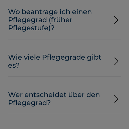
Wo beantrage ich einen
Pflegegrad (früher
Pflegestufe)?
Wie viele Pflegegrade gibt
es?
Wer entscheidet über den
Pflegegrad?