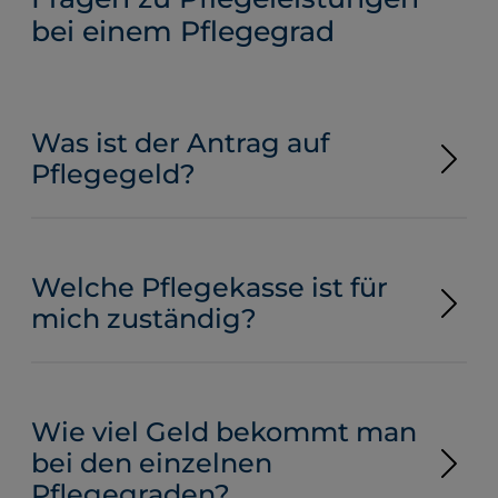
bei einem Pflegegrad
Was ist der Antrag auf
Pflegegeld?
Welche Pflegekasse ist für
mich zuständig?
Wie viel Geld bekommt man
bei den einzelnen
Pflegegraden?