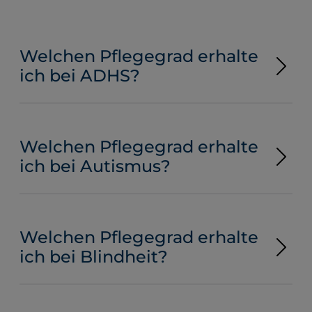
Welchen Pflegegrad erhalte
ich bei ADHS?
Welchen Pflegegrad erhalte
ich bei Autismus?
Welchen Pflegegrad erhalte
ich bei Blindheit?