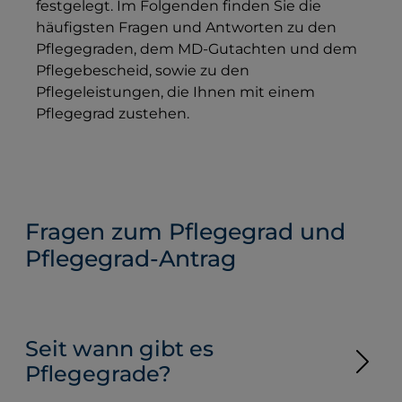
festgelegt. Im Folgenden finden Sie die
häufigsten Fragen und Antworten zu den
Pflegegraden, dem MD-Gutachten und dem
Pflegebescheid, sowie zu den
Pflegeleistungen, die Ihnen mit einem
Pflegegrad zustehen.
Fragen zum Pflegegrad und
Pflegegrad-Antrag
Seit wann gibt es
Pflegegrade?