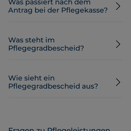
Was passiert nach dem
Antrag bei der Pflegekasse?
Was steht im
Pflegegradbescheid?
Wie sieht ein
Pflegegradbescheid aus?
Fragen zu Pflegeleistungen