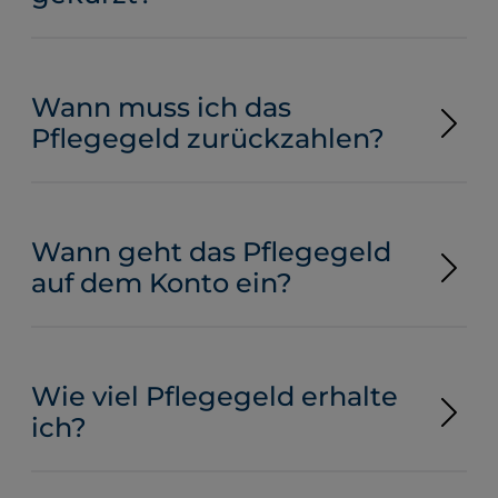
Wann muss ich das
Pflegegeld zurückzahlen?
Wann geht das Pflegegeld
auf dem Konto ein?
Wie viel Pflegegeld erhalte
ich?