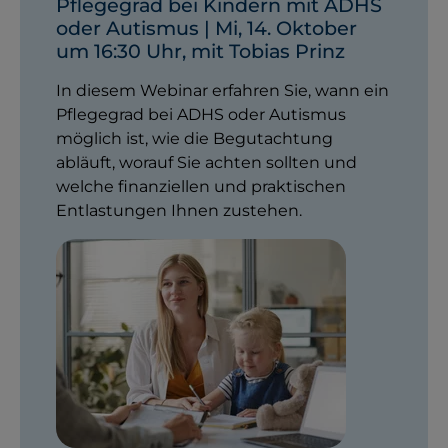
Pflegegrad bei Kindern mit ADHS
oder Autismus | Mi, 14. Oktober
um 16:30 Uhr, mit Tobias Prinz
In diesem Webinar erfahren Sie, wann ein
Pflegegrad bei ADHS oder Autismus
möglich ist, wie die Begutachtung
abläuft, worauf Sie achten sollten und
welche finanziellen und praktischen
Entlastungen Ihnen zustehen.