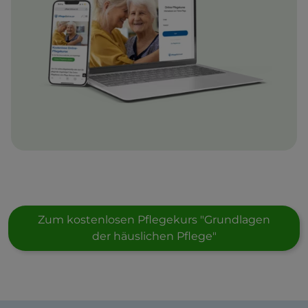
Zum kostenlosen Pflegekurs "Grundlagen
der häuslichen Pflege"