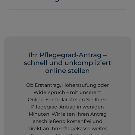
Ihr Pflegegrad-Antrag –
schnell und unkompliziert
online stellen
Ob Erstantrag, Höherstufung oder
Widerspruch – mit unserem
Online-Formular stellen Sie Ihren
Pflegegrad-Antrag in wenigen
Minuten. Wir leiten Ihren Antrag
anschließend kostenfrei und
direkt an Ihre Pflegekasse weiter.