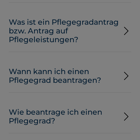
Was ist ein Pflegegradantrag
bzw. Antrag auf
Pflegeleistungen?
Wann kann ich einen
Pflegegrad beantragen?
Wie beantrage ich einen
Pflegegrad?