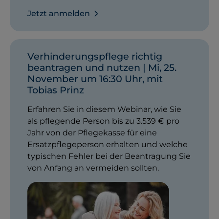
Jetzt anmelden
Verhinderungspflege richtig
beantragen und nutzen | Mi, 25.
November um 16:30 Uhr, mit
Tobias Prinz
Erfahren Sie in diesem Webinar, wie Sie
als pflegende Person bis zu 3.539 € pro
Jahr von der Pflegekasse für eine
Ersatzpflegeperson erhalten und welche
typischen Fehler bei der Beantragung Sie
von Anfang an vermeiden sollten.