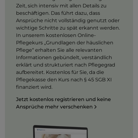
Zeit, sich intensiv mit allen Details zu
beschäftigen. Das führt dazu, dass
Ansprüche nicht vollständig genutzt oder
wichtige Schritte zu spät erkannt werden.
In unserem kostenlosen Online-
Pflegekurs „Grundlagen der häuslichen
Pflege“ erhalten Sie alle relevanten
Informationen gebündelt, verständlich
erklärt und strukturiert nach Pflegegrad
aufbereitet. Kostenlos für Sie, da die
Pflegekasse den Kurs nach § 45 SGB XI
finanziert wird.
Jetzt kostenlos registrieren und keine
Ansprüche mehr verschenken