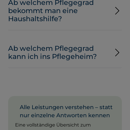
Ab welchem Pflegegrad
bekommt man eine
Haushaltshilfe?
Ab welchem Pflegegrad
kann ich ins Pflegeheim?
Alle Leistungen verstehen – statt
nur einzelne Antworten kennen
Eine vollständige Übersicht zum