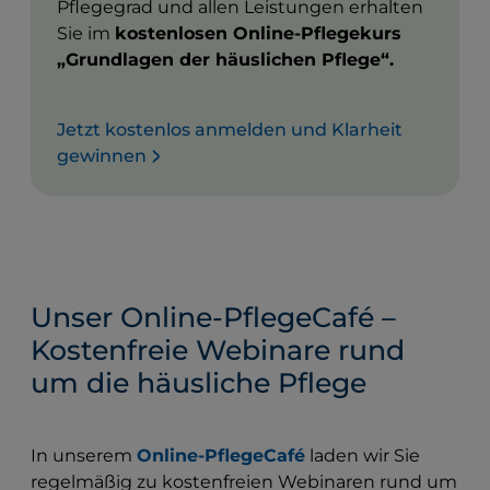
Pflegegrad und allen Leistungen erhalten
Sie im
kostenlosen Online-Pflegekurs
„Grundlagen der häuslichen Pflege“.
Jetzt kostenlos anmelden und Klarheit
gewinnen
Unser Online-PflegeCafé –
Kostenfreie Webinare rund
um die häusliche Pflege
In unserem
Online-PflegeCafé
laden wir Sie
regelmäßig zu kostenfreien Webinaren rund um