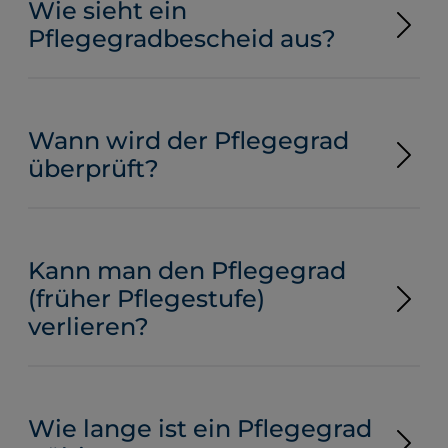
Wie sieht ein
Pflegegradbescheid aus?
Wann wird der Pflegegrad
überprüft?
Kann man den Pflegegrad
(früher Pflegestufe)
verlieren?
Wie lange ist ein Pflegegrad