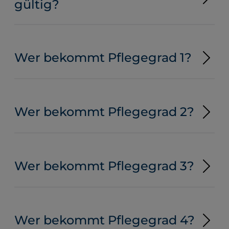
gültig?
Wer bekommt Pflegegrad 1?
Wer bekommt Pflegegrad 2?
Wer bekommt Pflegegrad 3?
Wer bekommt Pflegegrad 4?